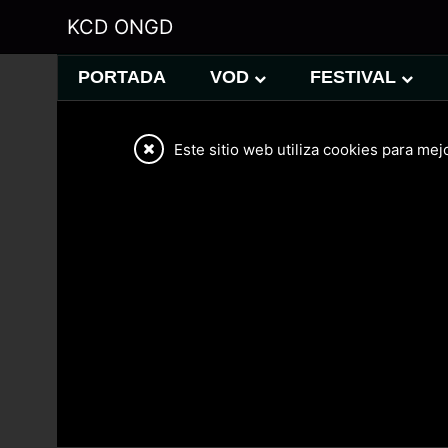
KCD ONGD
PORTADA
VOD
FESTIVAL
Este sitio web utiliza cookies para mej