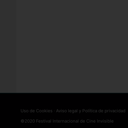
Uso de Cookies
·
Aviso legal y Política de privacidad
©2020 Festival Internacional de Cine Invisible