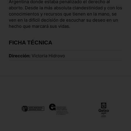
Argentina donde estaba penalizado el derecho al
aborto. Desde la más absoluta clandestinidad y con los
conocimientos y recursos que tienen en la mano, se
ven en la difícil decisión de escuchar su deseo en un
hecho que marcará sus vidas.
FICHA TÉCNICA
Dirección:
Victoria Hidrovo