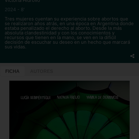
Victoria Hidrovo
2024 - 8'
Tres mujeres cuentan su experiencia sobre abortos que
se realizaron años atrás, en una época en Argentina donde
estaba penalizado el derecho al aborto. Desde la más
absoluta clandestinidad y con los conocimientos y
recursos que tienen en la mano, se ven en la difícil
decisión de escuchar su deseo en un hecho que marcará
sus vidas.
FICHA
AUTORES