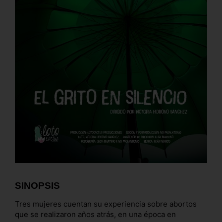
SINOPSIS
Tres mujeres cuentan su experiencia sobre abortos
que se realizaron años atrás, en una época en