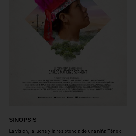
SINOPSIS
La visión, la lucha y la resistencia de una niña Tének