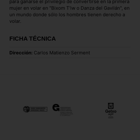
para ganarse el privilegio de convertirse en la primera
mujer en volar en "Bixom T'iw o Danza del Gavilán", en
un mundo donde sólo los hombres tienen derecho a
volar.
FICHA TÉCNICA
Dirección:
Carlos Matienzo Serment