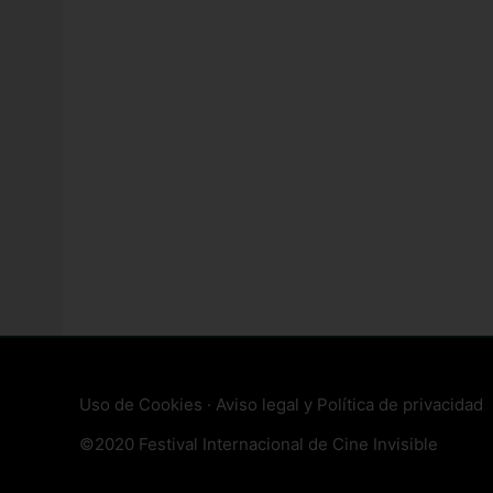
Uso de Cookies
·
Aviso legal y Política de privacidad
©2020 Festival Internacional de Cine Invisible