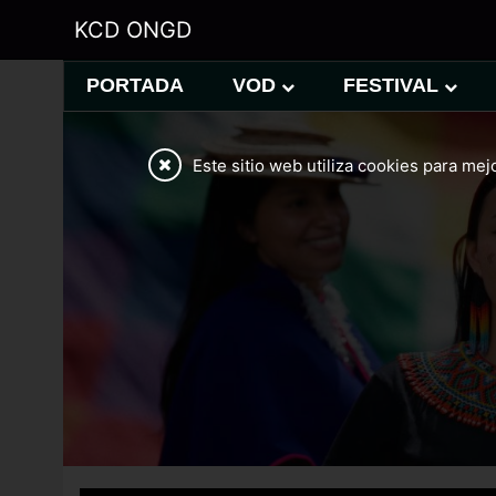
KCD ONGD
PORTADA
VOD
FESTIVAL
Este sitio web utiliza cookies para mej