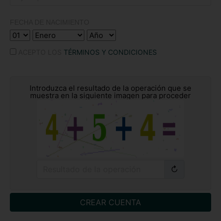
FECHA DE NACIMIENTO
ACEPTO LOS
TÉRMINOS Y CONDICIONES
Introduzca el resultado de la operación que se
muestra en la siguiente imagen para proceder
↻
CREAR CUENTA