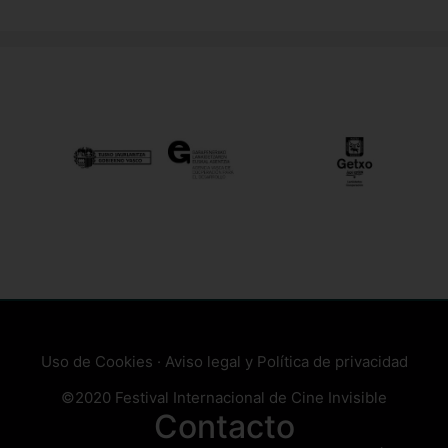
Uso de Cookies
·
Aviso legal y Política de privacidad
©2020 Festival Internacional de Cine Invisible
Contacto