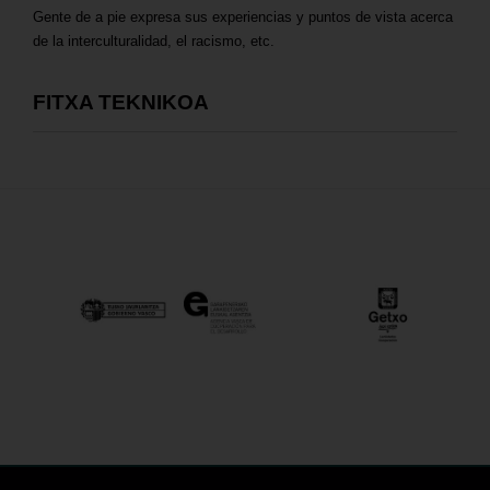
Gente de a pie expresa sus experiencias y puntos de vista acerca
de la interculturalidad, el racismo, etc.
FITXA TEKNIKOA