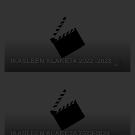
IKASLEEN KLAKETA 2022 -2023
62
IKASLEEN KLAKETA 2023-2024