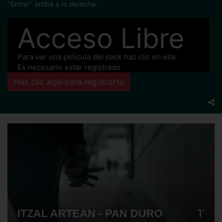
"Entrar" arriba a la derecha.
Acceso Libre
Para ver una película del pack haz clic en ella
Es necesario estar registrado
Haz clic aqui para registrarte
1'
ITZAL ARTEAN - PAN DURO