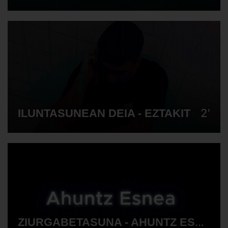
2'
ILUNTASUNEAN DEIA - EZTAKIT
ZIURGABETASUNA - AHUNTZ ESNEA