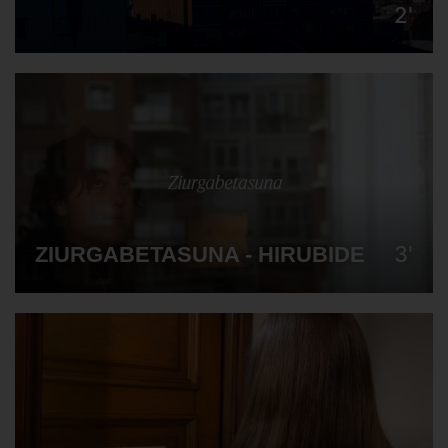
2'
3'
ZIURGABETASUNA - HIRUBIDE