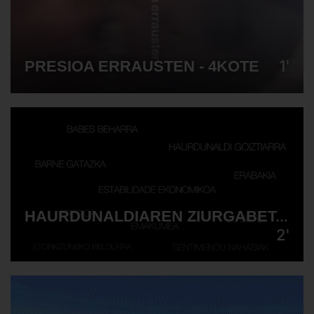
1'
PRESIOA ERRAUSTEN - 4KOTE
HAURDUNALDIAREN ZIURGABETASUNA - PINPILIPAUXA
2'