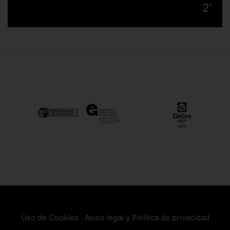
2'
Uso de Cookies
·
Aviso legal y Política de privacidad